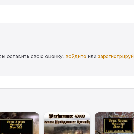
бы оставить свою оценку,
войдите
или
зарегистрируй