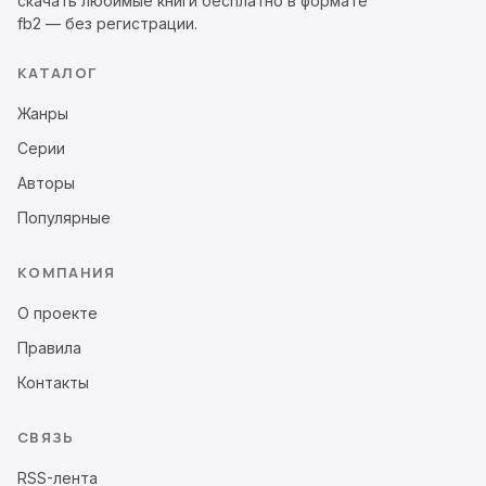
скачать любимые книги бесплатно в формате
fb2 — без регистрации.
КАТАЛОГ
Жанры
Серии
Авторы
Популярные
КОМПАНИЯ
О проекте
Правила
Контакты
СВЯЗЬ
RSS-лента