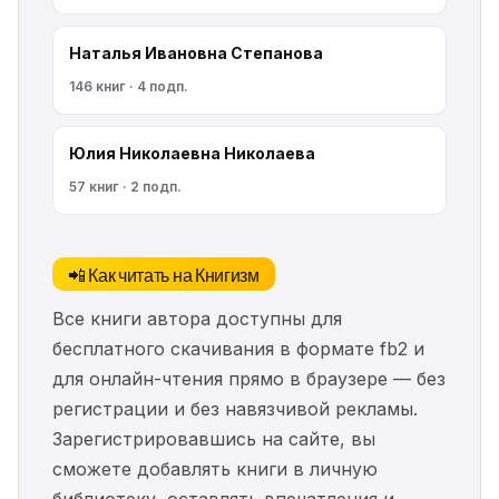
Наталья Ивановна Степанова
146 книг · 4 подп.
Юлия Николаевна Николаева
57 книг · 2 подп.
📲 Как читать на Книгизм
Все книги автора доступны для
бесплатного скачивания в формате fb2 и
для онлайн-чтения прямо в браузере — без
регистрации и без навязчивой рекламы.
Зарегистрировавшись на сайте, вы
сможете добавлять книги в личную