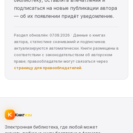
библиотеку, оставлять впечатления и
подписаться на новые публикации автора
— об их появлении придёт уведомление.
Раздел обновлён: 07.08.2026 · Данные о книгах
автора, статистике скачиваний и подписчиков
актуализируются автоматически. Книги размещены в
соответствии с законодательством об авторском
праве; правообладатели могут связаться через
страницу для правообладателей
.
Книг
изм
Электронная библиотека, где любой может