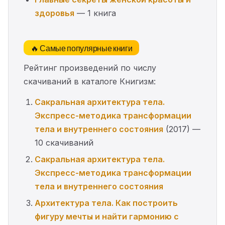
здоровья
— 1 книга
🔥 Самые популярные книги
Рейтинг произведений по числу
скачиваний в каталоге Книгизм:
Сакральная архитектура тела.
Экспресс-методика трансформации
тела и внутреннего состояния
(2017) —
10 скачиваний
Сакральная архитектура тела.
Экспресс-методика трансформации
тела и внутреннего состояния
Архитектура тела. Как построить
фигуру мечты и найти гармонию с