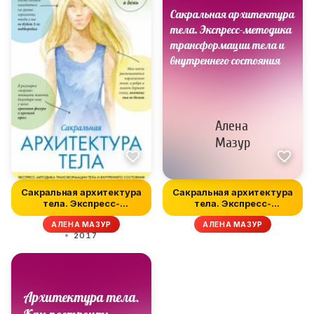
Сакральная архитектура
Сакральная архитектура
тела. Экспресс-
тела. Экспресс-
методика тра...
методика тра...
АЛЕНА МАЗУР
АЛЕНА МАЗУР
2017