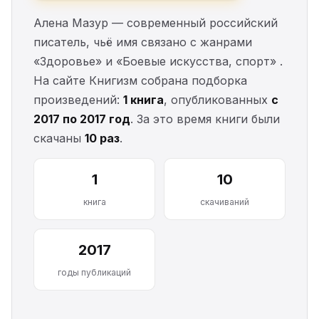
Алена Мазур — современный российский
писатель, чьё имя связано с жанрами
«Здоровье» и «Боевые искусства, спорт» .
На сайте Книгизм собрана подборка
произведений:
1 книга
, опубликованных
с
2017 по 2017 год
. За это время книги были
скачаны
10 раз
.
1
10
книга
скачиваний
2017
годы публикаций