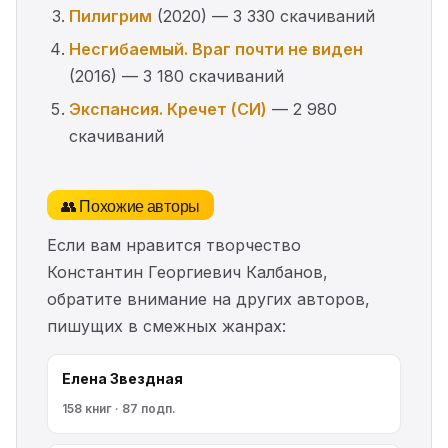
Пилигрим
(2020) — 3 330 скачиваний
Несгибаемый. Враг почти не виден
(2016) — 3 180 скачиваний
Экспансия. Кречет (СИ)
— 2 980
скачиваний
👥 Похожие авторы
Если вам нравится творчество
Константин Георгиевич Калбанов,
обратите внимание на других авторов,
пишущих в смежных жанрах:
Елена Звездная
158 книг · 87 подп.