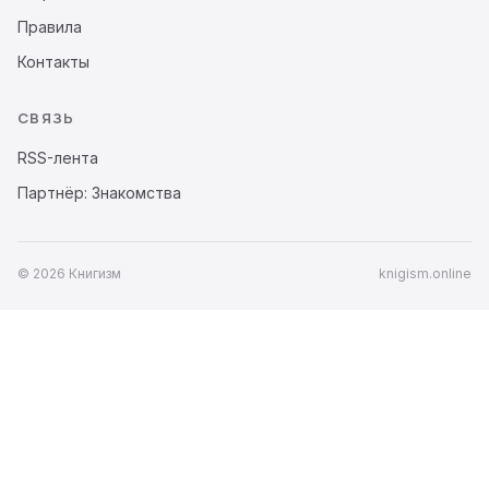
Правила
Контакты
СВЯЗЬ
RSS-лента
Партнёр: Знакомства
© 2026 Книгизм
knigism.online