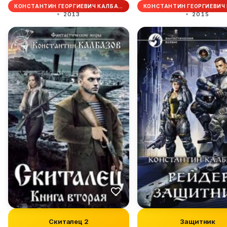
КОНСТАНТИН ГЕОРГИЕВИЧ КАЛБА…
КОНСТАНТИН ГЕОРГИЕВИЧ
2013
2015
Скиталец 2
Защитник