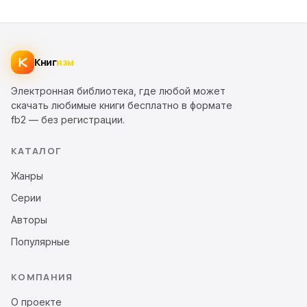
Книг
изм
Электронная библиотека, где любой может
скачать любимые книги бесплатно в формате
fb2 — без регистрации.
КАТАЛОГ
Жанры
Серии
Авторы
Популярные
КОМПАНИЯ
О проекте