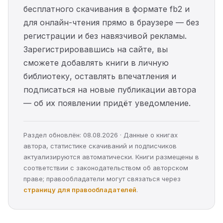
бесплатного скачивания в формате fb2 и
для онлайн-чтения прямо в браузере — без
регистрации и без навязчивой рекламы.
Зарегистрировавшись на сайте, вы
сможете добавлять книги в личную
библиотеку, оставлять впечатления и
подписаться на новые публикации автора
— об их появлении придёт уведомление.
Раздел обновлён: 08.08.2026 · Данные о книгах
автора, статистике скачиваний и подписчиков
актуализируются автоматически. Книги размещены в
соответствии с законодательством об авторском
праве; правообладатели могут связаться через
страницу для правообладателей
.