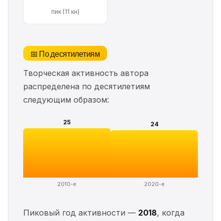
пик (11 кн)
📅 По десятилетиям
Творческая активность автора
распределена по десятилетиям
следующим образом:
25
24
2010-е
2020-е
Пиковый год активности —
2018
, когда