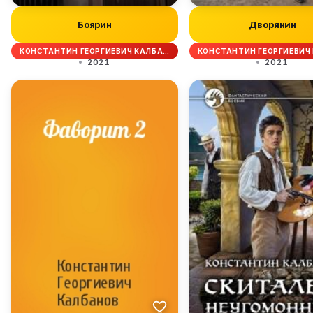
Боярин
Дворянин
КОНСТАНТИН ГЕОРГИЕВИЧ КАЛБА…
КОНСТАНТИН ГЕОРГИЕВИЧ
2021
2021