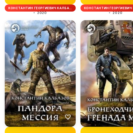
КОНСТАНТИН ГЕОРГИЕВИЧ КАЛБА…
КОНСТАНТИН ГЕОРГИЕВИЧ
2020
2020