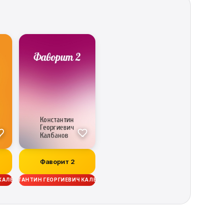
Фаворит 2
 КАЛБАНОВ
КОНСТАНТИН ГЕОРГИЕВИЧ КАЛБАНОВ