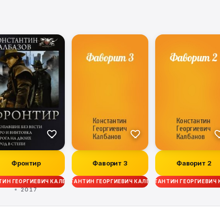
Фронтир
Фаворит 3
Фаворит 2
ИН ГЕОРГИЕВИЧ КАЛБАНОВ
КОНСТАНТИН ГЕОРГИЕВИЧ КАЛБАНОВ
КОНСТАНТИН ГЕОРГИЕВИЧ
2017