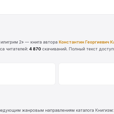
илигрим 2» — книга автора
Константин Георгиевич К
са читателей:
4 870
скачиваний. Полный текст доступ
следующим жанровым направлениям каталога Книгизм: