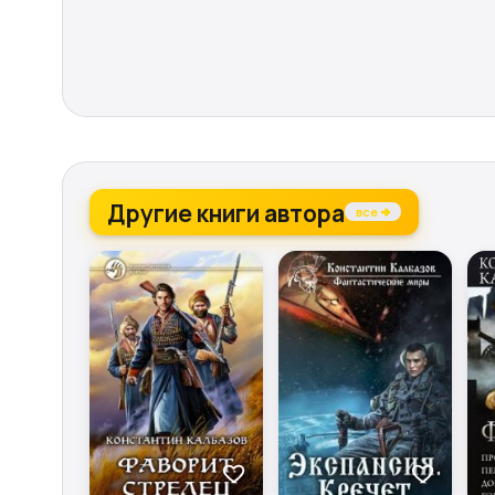
Другие книги автора
все →