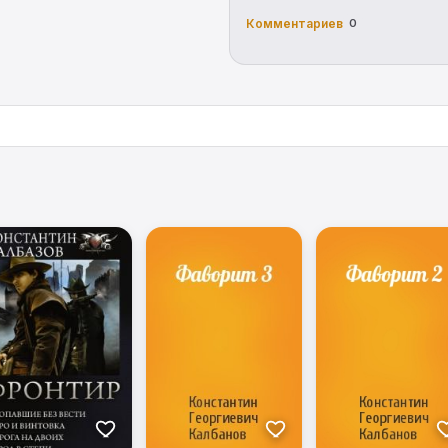
Комментариев
0