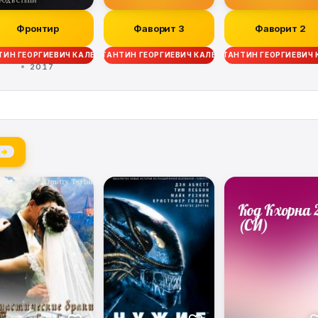
Фронтир
Фаворит 3
Фаворит 2
ИН ГЕОРГИЕВИЧ КАЛБАНОВ
КОНСТАНТИН ГЕОРГИЕВИЧ КАЛБАНОВ
КОНСТАНТИН ГЕОРГИЕВИЧ
2017
 →