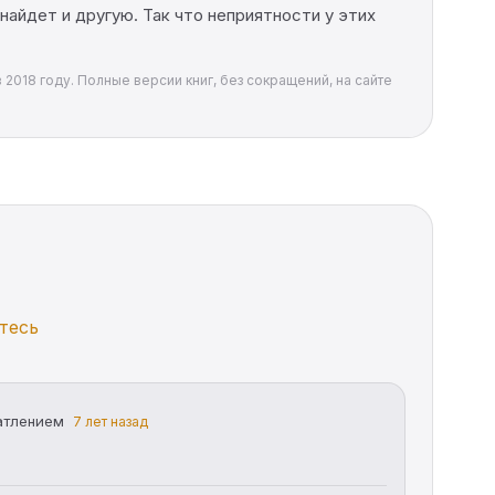
найдет и другую. Так что неприятности у этих
 2018 году. Полные версии книг, без сокращений, на сайте
тесь
атлением
7 лет назад