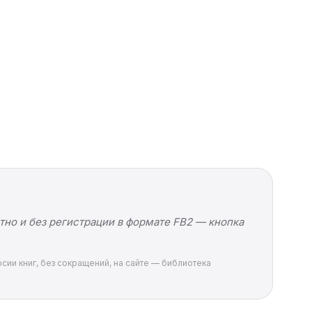
тно и без регистрации в формате FB2 — кнопка
сии книг, без сокращений, на сайте — библиотека