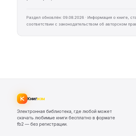
Раздел обновлён: 09.08.2026 · Информация о книге, 
соответствии с законодательством об авторском пра
Книг
изм
Электронная библиотека, где любой может
скачать любимые книги бесплатно в формате
fb2 — без регистрации.