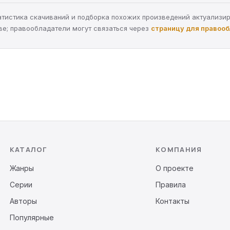
статистика скачиваний и подборка похожих произведений актуализи
ве; правообладатели могут связаться через
страницу для правоо
КАТАЛОГ
КОМПАНИЯ
Жанры
О проекте
Серии
Правила
Авторы
Контакты
Популярные