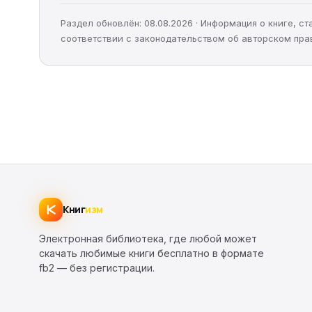
Раздел обновлён: 08.08.2026 · Информация о книге, 
соответствии с законодательством об авторском пра
Книг
изм
Электронная библиотека, где любой может
скачать любимые книги бесплатно в формате
fb2 — без регистрации.