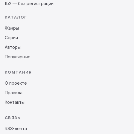
fb2 — без регистрации.
КАТАЛОГ
Жанры
Серии
Авторы
Популярные
КОМПАНИЯ
О проекте
Правила
Контакты
СВЯЗЬ
RSS-лента