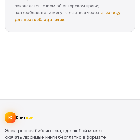
законодательством об авторском праве;
правообладатели могут связаться через
страницу
для правообладателей
.
Книг
изм
Электронная библиотека, где любой может
скачать любимые книги бесплатно в формате