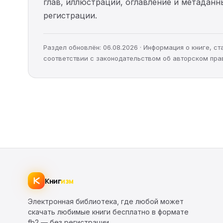
глав, иллюстрации, оглавление и метадан
регистрации.
Раздел обновлён: 06.08.2026 · Информация о книге, 
соответствии с законодательством об авторском пра
Книг
изм
Электронная библиотека, где любой может
скачать любимые книги бесплатно в формате
fb2 — без регистрации.