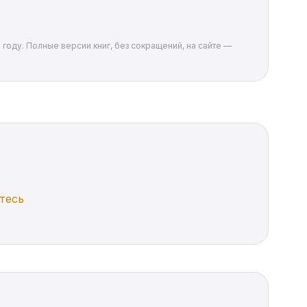
 году. Полные версии книг, без сокращений, на сайте —
тесь