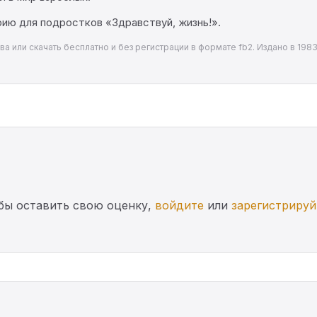
ию для подростков «Здравствуй, жизнь!».
а или скачать бесплатно и без регистрации в формате fb2. Издано в 1983
бы оставить свою оценку,
войдите
или
зарегистрируй