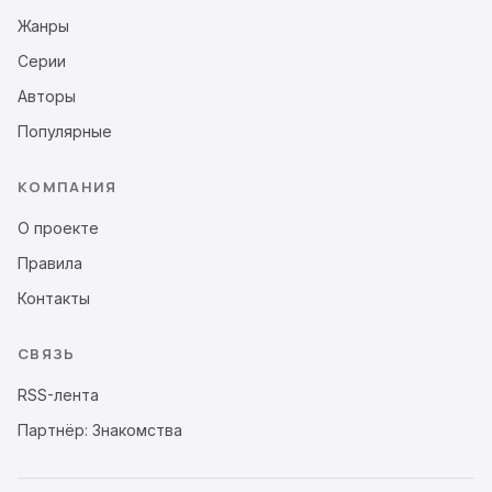
Жанры
Серии
Авторы
Популярные
КОМПАНИЯ
О проекте
Правила
Контакты
СВЯЗЬ
RSS-лента
Партнёр: Знакомства