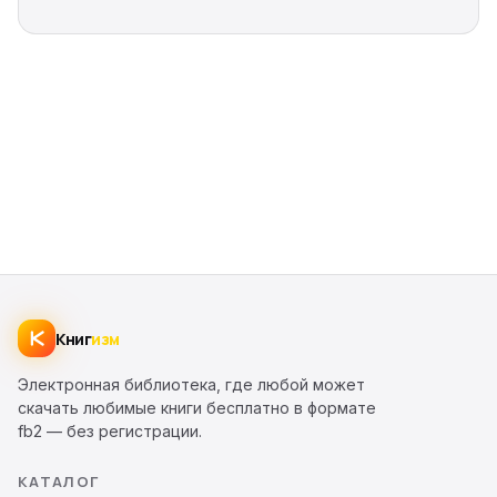
Книг
изм
Электронная библиотека, где любой может
скачать любимые книги бесплатно в формате
fb2 — без регистрации.
КАТАЛОГ