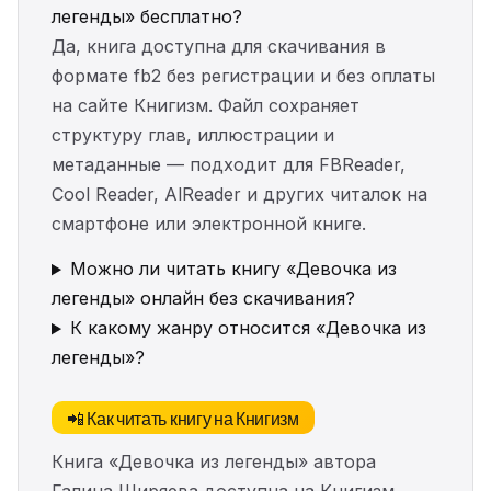
легенды» бесплатно?
Да, книга доступна для скачивания в
формате fb2 без регистрации и без оплаты
на сайте Книгизм. Файл сохраняет
структуру глав, иллюстрации и
метаданные — подходит для FBReader,
Cool Reader, AlReader и других читалок на
смартфоне или электронной книге.
Можно ли читать книгу «Девочка из
легенды» онлайн без скачивания?
К какому жанру относится «Девочка из
легенды»?
📲 Как читать книгу на Книгизм
Книга «Девочка из легенды» автора