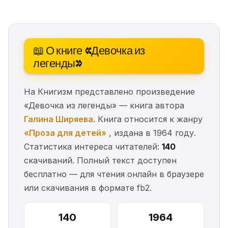
📖 О книге «Девочка из
легенды»
На Книгизм представлено произведение
«Девочка из легенды» — книга автора
Галина Ширяева
. Книга относится к жанру
«Проза для детей»
, издана в 1964 году.
Статистика интереса читателей:
140
скачиваний. Полный текст доступен
бесплатно — для чтения онлайн в браузере
или скачивания в формате fb2.
140
1964