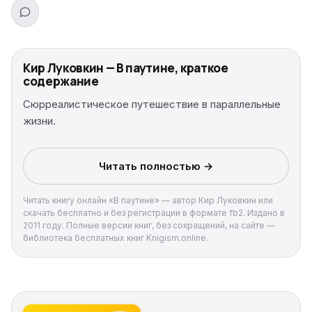
Кир Луковкин — В паутине, краткое
содержание
Сюрреалистическое путешествие в параллельные
жизни.
Читать полностью →
Читать книгу онлайн «В паутине» — автор Кир Луковкин или
скачать бесплатно и без регистрации в формате fb2. Издано в
2011 году. Полные версии книг, без сокращений, на сайте —
библиотека бесплатных книг Knigism.online.