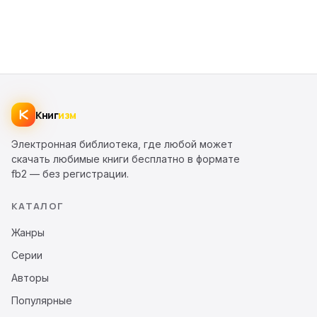
Книг
изм
Электронная библиотека, где любой может
скачать любимые книги бесплатно в формате
fb2 — без регистрации.
КАТАЛОГ
Жанры
Серии
Авторы
Популярные