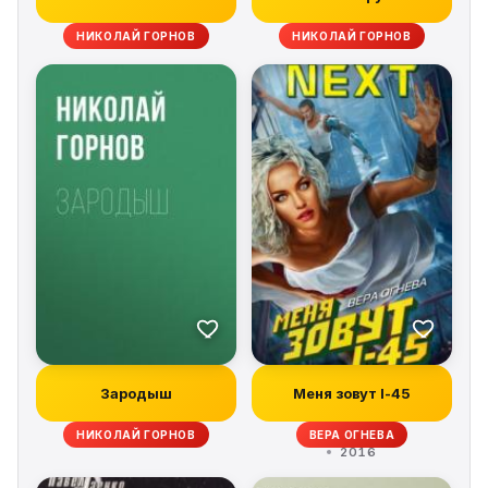
НИКОЛАЙ ГОРНОВ
НИКОЛАЙ ГОРНОВ
Зародыш
Меня зовут I-45
НИКОЛАЙ ГОРНОВ
ВЕРА ОГНЕВА
2016