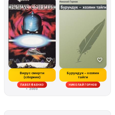
Вирус смерти
Бурундук – хозяин
(сборник)
тайги
ПАВЕЛ ФАЕНКО
НИКОЛАЙ ГОРНОВ
2000