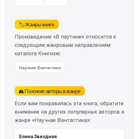
🏷️ Жанры книги
Произведение «В паутине» относится к
следующим жанровым направлениям
каталога Книгизм:
Научная Фантастика
👥 Похожие авторы в жанре
Если вам понравилась эта книга, обратите
внимание на других популярных авторов в
жанре «Научная Фантастика»:
Елена Звездная