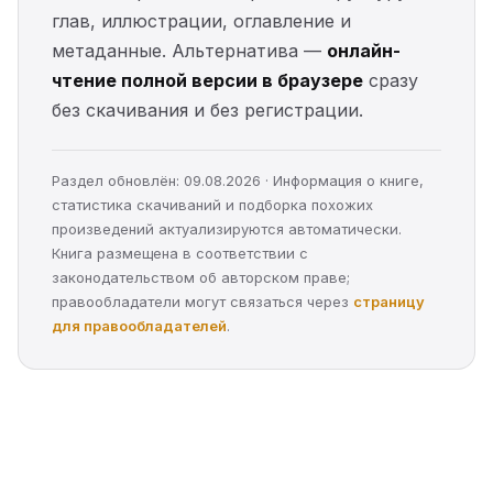
глав, иллюстрации, оглавление и
метаданные. Альтернатива —
онлайн-
чтение полной версии в браузере
сразу
без скачивания и без регистрации.
Раздел обновлён: 09.08.2026 · Информация о книге,
статистика скачиваний и подборка похожих
произведений актуализируются автоматически.
Книга размещена в соответствии с
законодательством об авторском праве;
правообладатели могут связаться через
страницу
для правообладателей
.