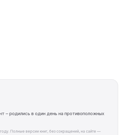
нт – родились в один день на противоположных
году. Полные версии книг, без сокращений, на сайте —