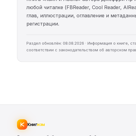
любой читалке (FBReader, Cool Reader, AlR
глав, иллюстрации, оглавление и метадан
регистрации.
Раздел обновлён: 08.08.2026 · Информация о книге, 
соответствии с законодательством об авторском пра
Книг
изм