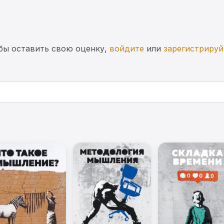
бы оставить свою оценку,
войдите
или
зарегистрируй