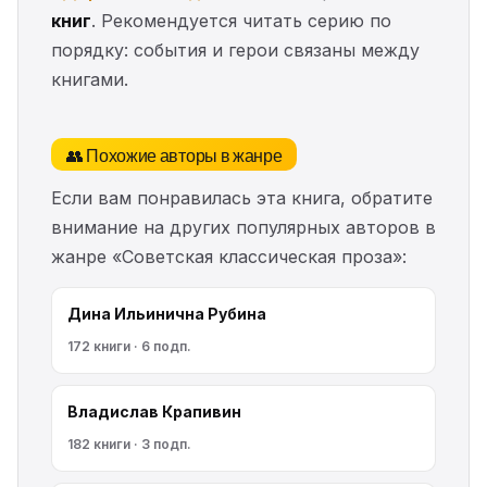
книг
. Рекомендуется читать серию по
порядку: события и герои связаны между
книгами.
👥 Похожие авторы в жанре
Если вам понравилась эта книга, обратите
внимание на других популярных авторов в
жанре «Советская классическая проза»:
Дина Ильинична Рубина
172 книги · 6 подп.
Владислав Крапивин
182 книги · 3 подп.