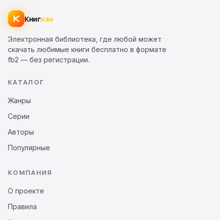
Книг
изм
Электронная библиотека, где любой может
скачать любимые книги бесплатно в формате
fb2 — без регистрации.
КАТАЛОГ
Жанры
Серии
Авторы
Популярные
КОМПАНИЯ
О проекте
Правила