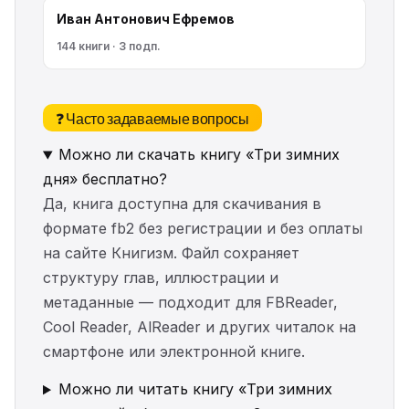
Иван Антонович Ефремов
144 книги · 3 подп.
❓ Часто задаваемые вопросы
Можно ли скачать книгу «Три зимних
дня» бесплатно?
Да, книга доступна для скачивания в
формате fb2 без регистрации и без оплаты
на сайте Книгизм. Файл сохраняет
структуру глав, иллюстрации и
метаданные — подходит для FBReader,
Cool Reader, AlReader и других читалок на
смартфоне или электронной книге.
Можно ли читать книгу «Три зимних