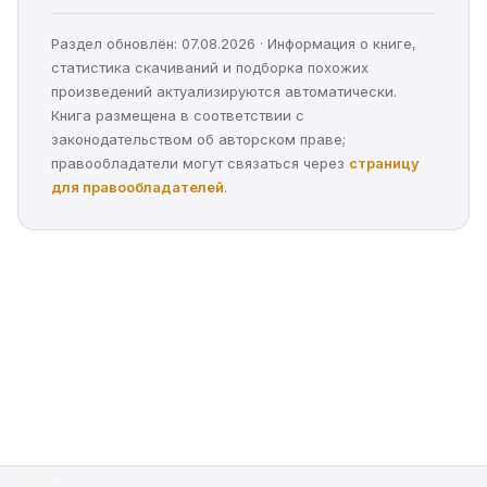
Раздел обновлён: 07.08.2026 · Информация о книге,
статистика скачиваний и подборка похожих
произведений актуализируются автоматически.
Книга размещена в соответствии с
законодательством об авторском праве;
правообладатели могут связаться через
страницу
для правообладателей
.