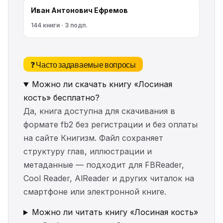
Иван Антонович Ефремов
144 книги · 3 подп.
❓ Часто задаваемые вопросы
Можно ли скачать книгу «Лосиная
кость» бесплатно?
Да, книга доступна для скачивания в
формате fb2 без регистрации и без оплаты
на сайте Книгизм. Файл сохраняет
структуру глав, иллюстрации и
метаданные — подходит для FBReader,
Cool Reader, AlReader и других читалок на
смартфоне или электронной книге.
Можно ли читать книгу «Лосиная кость»