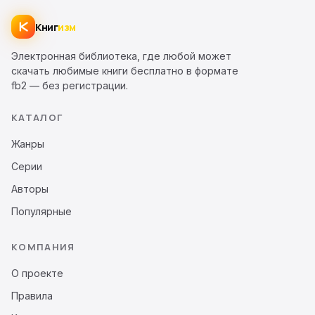
Книг
изм
Электронная библиотека, где любой может
скачать любимые книги бесплатно в формате
fb2 — без регистрации.
КАТАЛОГ
Жанры
Серии
Авторы
Популярные
КОМПАНИЯ
О проекте
Правила