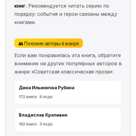
книг
. Рекомендуется читать серию по
порядку: события и герои связаны между
книгами.
👥 Похожие авторы в жанре
Если вам понравилась эта книга, обратите
внимание на других популярных авторов в
жанре «Советская классическая проза»:
Дина Ильинична Рубина
172 книги · 6 подп.
Владислав Крапивин
182 книги · 3 подп.