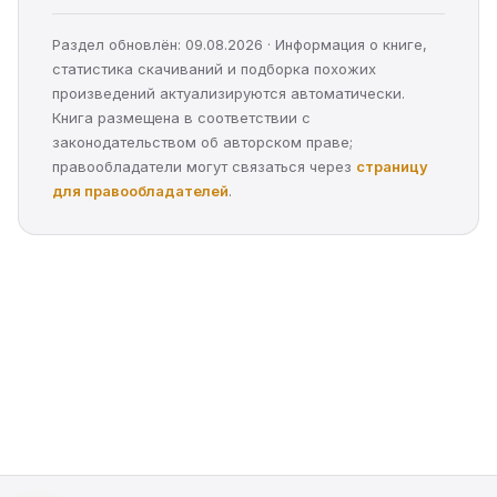
Раздел обновлён: 09.08.2026 · Информация о книге,
статистика скачиваний и подборка похожих
произведений актуализируются автоматически.
Книга размещена в соответствии с
законодательством об авторском праве;
правообладатели могут связаться через
страницу
для правообладателей
.