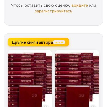
Чтобы оставить свою оценку,
войдите
или
зарегистрируйтесь
Другие книги автора
все →