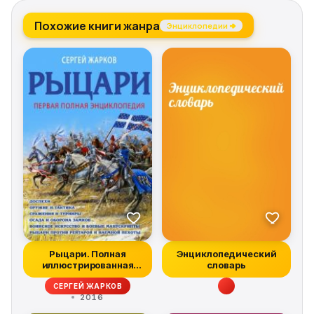
Похожие книги жанра
Энциклопедии →
Рыцари. Полная
Энциклопедический
иллюстрированная
словарь
энциклопедия
СЕРГЕЙ ЖАРКОВ
2016