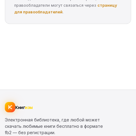
правообладатели могут связаться через
страницу
для правообладателей
.
Книг
изм
Электронная библиотека, где любой может
скачать любимые книги бесплатно в формате
fb2 — без регистрации.