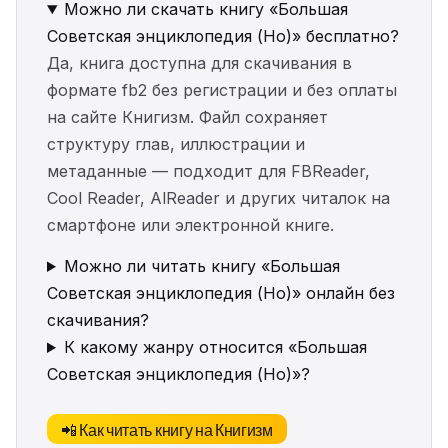
Можно ли скачать книгу «Большая
Советская энциклопедия (Но)» бесплатно?
Да, книга доступна для скачивания в
формате fb2 без регистрации и без оплаты
на сайте Книгизм. Файл сохраняет
структуру глав, иллюстрации и
метаданные — подходит для FBReader,
Cool Reader, AlReader и других читалок на
смартфоне или электронной книге.
Можно ли читать книгу «Большая
Советская энциклопедия (Но)» онлайн без
скачивания?
К какому жанру относится «Большая
Советская энциклопедия (Но)»?
📲 Как читать книгу на Книгизм