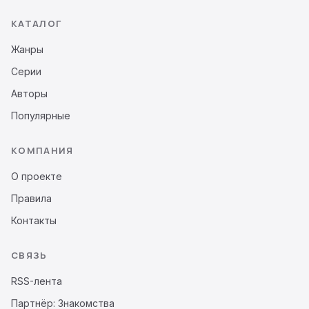
КАТАЛОГ
Жанры
Серии
Авторы
Популярные
КОМПАНИЯ
О проекте
Правила
Контакты
СВЯЗЬ
RSS-лента
Партнёр: Знакомства