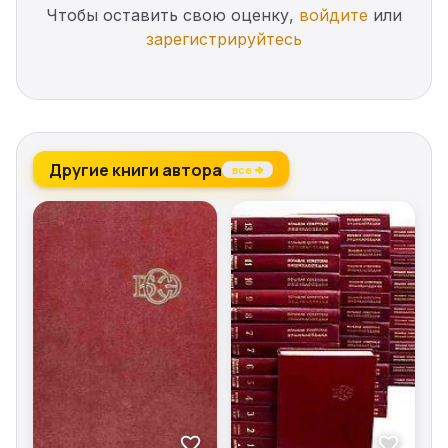
Чтобы оставить свою оценку,
войдите
или
зарегистрируйтесь
Другие книги автора
все →