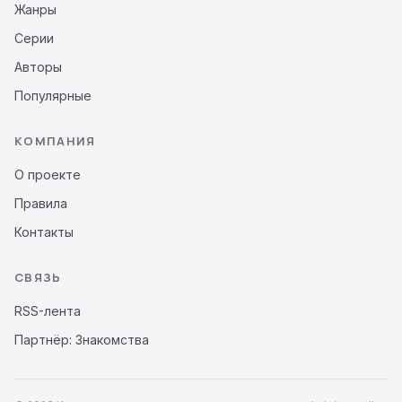
Жанры
Серии
Авторы
Популярные
КОМПАНИЯ
О проекте
Правила
Контакты
СВЯЗЬ
RSS-лента
Партнёр: Знакомства