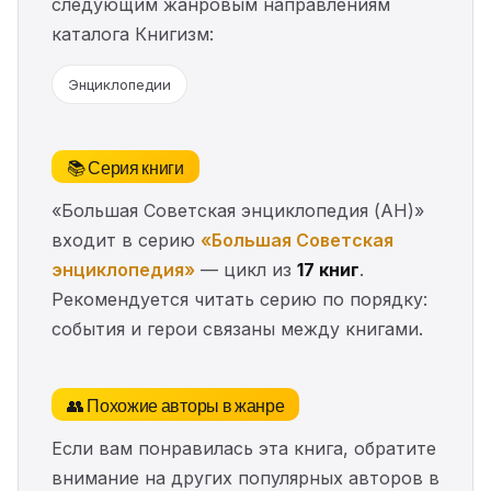
следующим жанровым направлениям
каталога Книгизм:
Энциклопедии
📚 Серия книги
«Большая Советская энциклопедия (АН)»
входит в серию
«Большая Советская
энциклопедия»
— цикл из
17 книг
.
Рекомендуется читать серию по порядку:
события и герои связаны между книгами.
👥 Похожие авторы в жанре
Если вам понравилась эта книга, обратите
внимание на других популярных авторов в