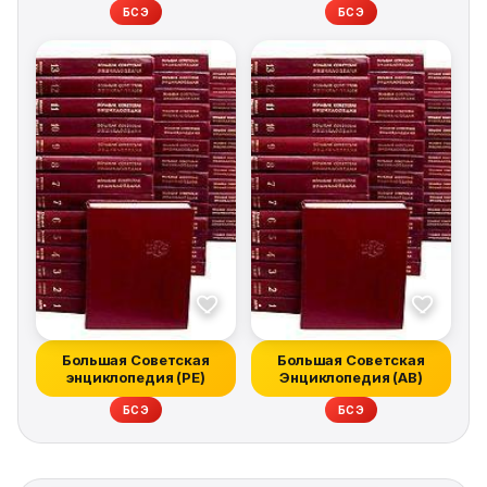
БСЭ
БСЭ
Большая Советская
Большая Советская
энциклопедия (РЕ)
Энциклопедия (АВ)
БСЭ
БСЭ