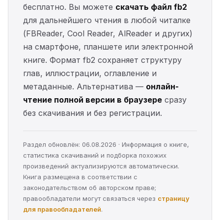
бесплатно. Вы можете
скачать файл fb2
для дальнейшего чтения в любой читалке
(FBReader, Cool Reader, AlReader и других)
на смартфоне, планшете или электронной
книге. Формат fb2 сохраняет структуру
глав, иллюстрации, оглавление и
метаданные. Альтернатива —
онлайн-
чтение полной версии в браузере
сразу
без скачивания и без регистрации.
Раздел обновлён: 06.08.2026 · Информация о книге,
статистика скачиваний и подборка похожих
произведений актуализируются автоматически.
Книга размещена в соответствии с
законодательством об авторском праве;
правообладатели могут связаться через
страницу
для правообладателей
.