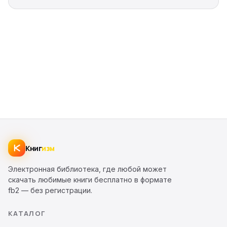
Книг
изм
Электронная библиотека, где любой может
скачать любимые книги бесплатно в формате
fb2 — без регистрации.
КАТАЛОГ