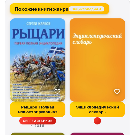
Похожие книги жанра
Энциклопедии →
Рыцари. Полная
Энциклопедический
иллюстрированная
словарь
энциклопедия
СЕРГЕЙ ЖАРКОВ
2016