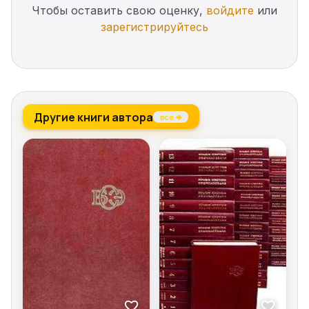
Чтобы оставить свою оценку,
войдите
или
зарегистрируйтесь
Другие книги автора
все →