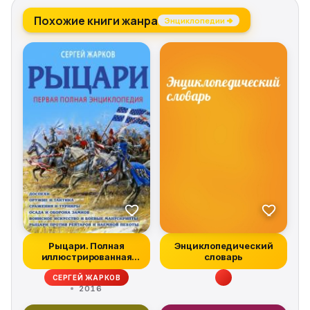
Похожие книги жанра
Энциклопедии →
Рыцари. Полная
Энциклопедический
иллюстрированная
словарь
энциклопедия
СЕРГЕЙ ЖАРКОВ
2016