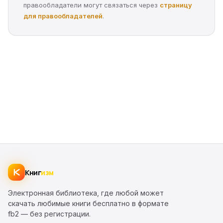
правообладатели могут связаться через
страницу
для правообладателей
.
Книг
изм
Электронная библиотека, где любой может
скачать любимые книги бесплатно в формате
fb2 — без регистрации.