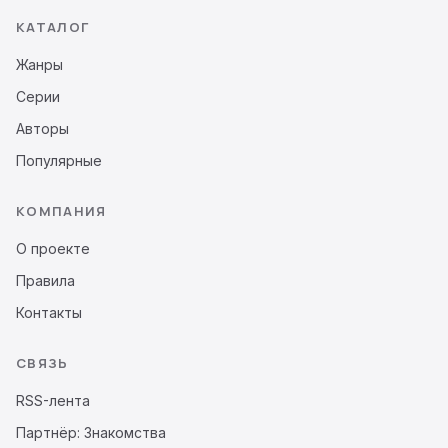
КАТАЛОГ
Жанры
Серии
Авторы
Популярные
КОМПАНИЯ
О проекте
Правила
Контакты
СВЯЗЬ
RSS-лента
Партнёр: Знакомства