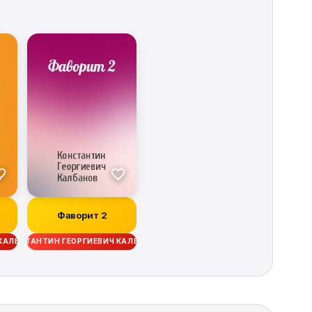
Фаворит 2
 КАЛБАНОВ
КОНСТАНТИН ГЕОРГИЕВИЧ КАЛБАНОВ