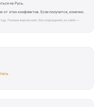
ться на Русь.
 от этих конфликтов. Если получится, конечно.
году. Полные версии книг, без сокращений, на сайте —
тесь