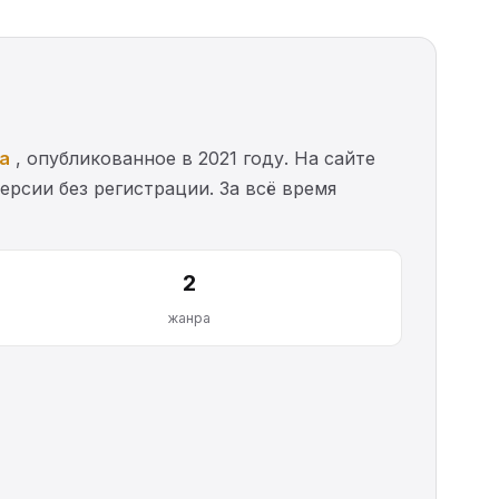
а
, опубликованное в 2021 году. На сайте
ерсии без регистрации. За всё время
2
жанра