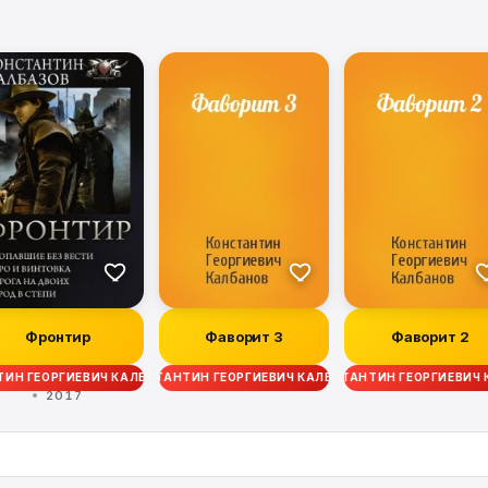
Фронтир
Фаворит 3
Фаворит 2
ИН ГЕОРГИЕВИЧ КАЛБАНОВ
КОНСТАНТИН ГЕОРГИЕВИЧ КАЛБАНОВ
КОНСТАНТИН ГЕОРГИЕВИЧ
2017