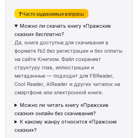
❓ Часто задаваемые вопросы
Можно ли скачать книгу «Пражские
сказки» бесплатно?
Да, книга доступна для скачивания в
формате fb2 без регистрации и без оплаты
на сайте Книгизм. Файл сохраняет
структуру глав, иллюстрации и
метаданные — подходит для FBReader,
Cool Reader, AlReader и других читалок на
смартфоне или электронной книге.
Можно ли читать книгу «Пражские
сказки» онлайн без скачивания?
К какому жанру относится «Пражские
сказки»?