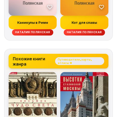
Каникулы в Риме
Кот для славы
НАТАЛИЯ ПОЛЯНСКАЯ
НАТАЛИЯ ПОЛЯНСКАЯ
Похожие книги
Путеводители, карты,
жанра
атласы →