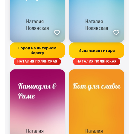
Город на янтарном
Испанская гитара
берегу
НАТАЛИЯ ПОЛЯНСКАЯ
НАТАЛИЯ ПОЛЯНСКАЯ