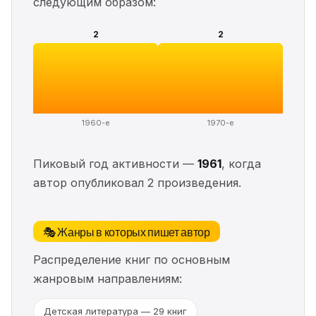
следующим образом:
2
2
1960-е
1970-е
Пиковый год активности —
1961
, когда
автор опубликовал 2 произведения.
🎭 Жанры в которых пишет автор
Распределение книг по основным
жанровым направлениям:
Детская литература — 29 книг