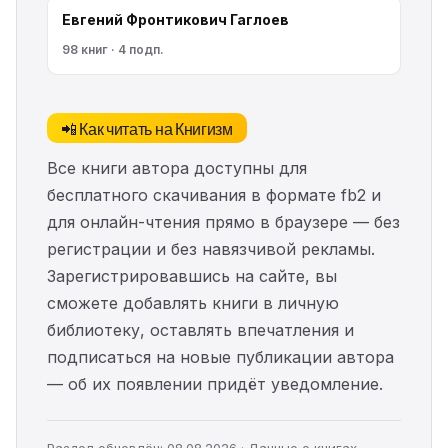
Евгений Фронтикович Гаглоев
98 книг · 4 подп.
📲 Как читать на Книгизм
Все книги автора доступны для
бесплатного скачивания в формате fb2 и
для онлайн-чтения прямо в браузере — без
регистрации и без навязчивой рекламы.
Зарегистрировавшись на сайте, вы
сможете добавлять книги в личную
библиотеку, оставлять впечатления и
подписаться на новые публикации автора
— об их появлении придёт уведомление.