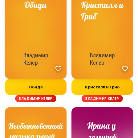
Обида
Кристалл и Гриб
ВЛАДИМИР КЕЛЕР
ВЛАДИМИР КЕЛЕР