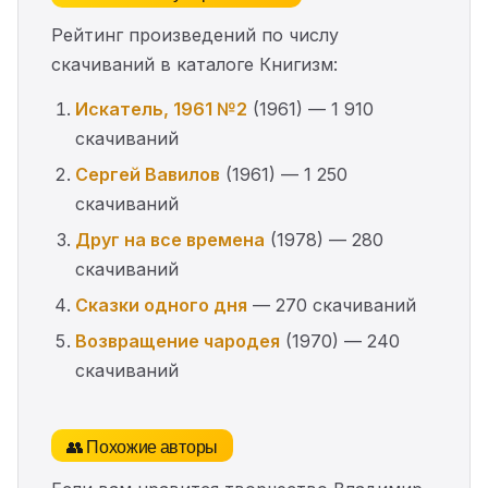
Рейтинг произведений по числу
скачиваний в каталоге Книгизм:
Искатель, 1961 №2
(1961) — 1 910
скачиваний
Сергей Вавилов
(1961) — 1 250
скачиваний
Друг на все времена
(1978) — 280
скачиваний
Сказки одного дня
— 270 скачиваний
Возвращение чародея
(1970) — 240
скачиваний
👥 Похожие авторы