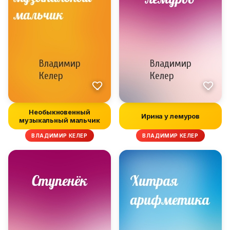
Необыкновенный
Ирина у лемуров
музыкальный мальчик
ВЛАДИМИР КЕЛЕР
ВЛАДИМИР КЕЛЕР