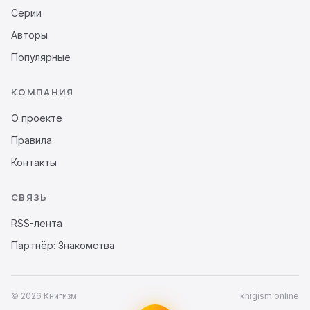
Серии
Авторы
Популярные
КОМПАНИЯ
О проекте
Правила
Контакты
СВЯЗЬ
RSS-лента
Партнёр: Знакомства
© 2026 Книгизм
knigism.online