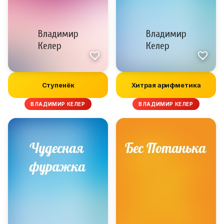
Ступенёк
Хитрая арифметика
ВЛАДИМИР КЕЛЕР
ВЛАДИМИР КЕЛЕР