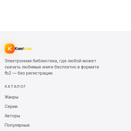
Книг
изм
Электронная библиотека, где любой может
скачать любимые книги бесплатно в формате
fb2 — без регистрации.
КАТАЛОГ
Жанры
Серии
Авторы
Популярные