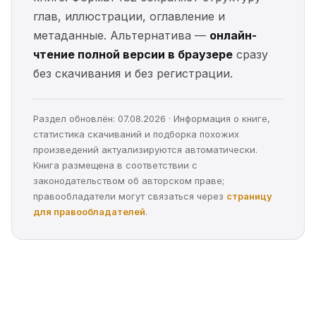
глав, иллюстрации, оглавление и
метаданные. Альтернатива —
онлайн-
чтение полной версии в браузере
сразу
без скачивания и без регистрации.
Раздел обновлён: 07.08.2026 · Информация о книге,
статистика скачиваний и подборка похожих
произведений актуализируются автоматически.
Книга размещена в соответствии с
законодательством об авторском праве;
правообладатели могут связаться через
страницу
для правообладателей
.