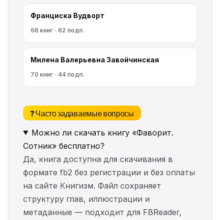
Франциска Вудворт
68 книг · 62 подп.
Милена Валерьевна Завойчинская
70 книг · 44 подп.
❓ Часто задаваемые вопросы
Можно ли скачать книгу «Фаворит.
Сотник» бесплатно?
Да, книга доступна для скачивания в
формате fb2 без регистрации и без оплаты
на сайте Книгизм. Файл сохраняет
структуру глав, иллюстрации и
метаданные — подходит для FBReader,