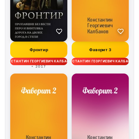
Фронтир
Фаворит 3
КОНСТАНТИН ГЕОРГИЕВИЧ КАЛБАНОВ
КОНСТАНТИН ГЕОРГИЕВИЧ КАЛБАНОВ
2017