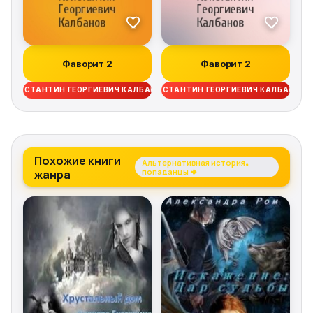
Фаворит 2
Фаворит 2
КОНСТАНТИН ГЕОРГИЕВИЧ КАЛБАНОВ
КОНСТАНТИН ГЕОРГИЕВИЧ КАЛБАНОВ
Похожие книги
Альтернативная история,
жанра
попаданцы →