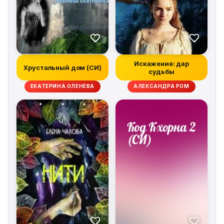
Искажение: дар
Хрустальный дом (СИ)
судьбы
ЕКАТЕРИНА ОЛЕНЕВА
АЛЕКСАНДРА РОМ