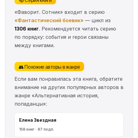
«Фаворит. Сотник» входит в серию
«Фантастический боевик»
— цикл из
1306 книг
. Рекомендуется читать серию
по порядку: события и герои связаны
между книгами.
👥 Похожие авторы в жанре
Если вам понравилась эта книга, обратите
внимание на других популярных авторов в
жанре «Альтернативная история,
попаданцы»:
Елена Звездная
158 книг · 87 подп.