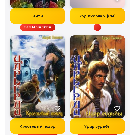
Нити
Код Кхорна 2 (СИ)
ЕЛЕНА ЧАЛОВА
Крестовый поход
Удар судьбы