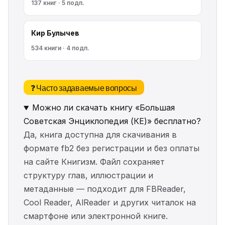
137 книг · 5 подп.
Кир Булычев
534 книги · 4 подп.
❓ Часто задаваемые вопросы
Можно ли скачать книгу «Большая
Советская Энциклопедия (КЕ)» бесплатно?
Да, книга доступна для скачивания в
формате fb2 без регистрации и без оплаты
на сайте Книгизм. Файл сохраняет
структуру глав, иллюстрации и
метаданные — подходит для FBReader,
Cool Reader, AlReader и других читалок на
смартфоне или электронной книге.