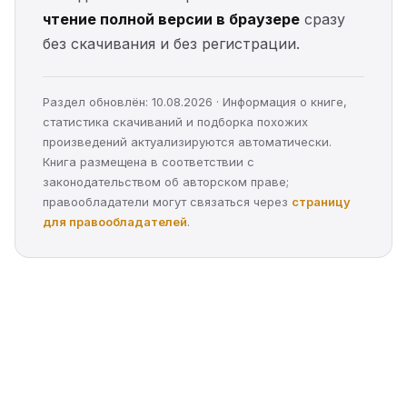
чтение полной версии в браузере
сразу
без скачивания и без регистрации.
Раздел обновлён: 10.08.2026 · Информация о книге,
статистика скачиваний и подборка похожих
произведений актуализируются автоматически.
Книга размещена в соответствии с
законодательством об авторском праве;
правообладатели могут связаться через
страницу
для правообладателей
.