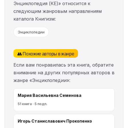
Энциклопедия (КЕ)» относится к
следующим жанровым направлениям
каталога Книгизм:
Энциклопедии
👥 Похожие авторы в жанре
Если вам понравилась эта книга, обратите
внимание на других популярных авторов в
жанре «Энциклопедии»:
Мария Васильевна Семенова
51 книга · 5 подп.
Игорь Станиславович Прокопенко