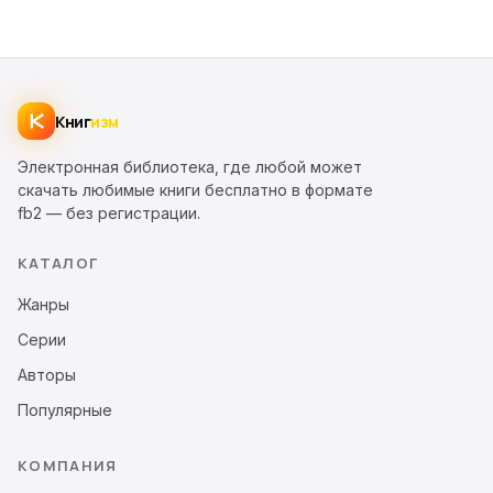
Книг
изм
Электронная библиотека, где любой может
скачать любимые книги бесплатно в формате
fb2 — без регистрации.
КАТАЛОГ
Жанры
Серии
Авторы
Популярные
КОМПАНИЯ