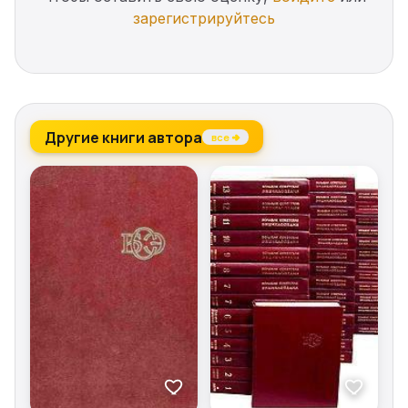
зарегистрируйтесь
Другие книги автора
все →