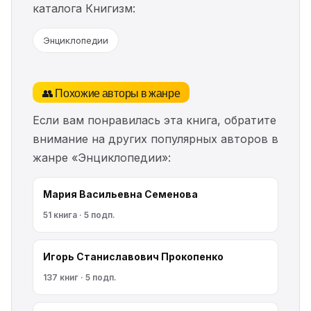
каталога Книгизм:
Энциклопедии
👥 Похожие авторы в жанре
Если вам понравилась эта книга, обратите
внимание на других популярных авторов в
жанре «Энциклопедии»:
Мария Васильевна Семенова
51 книга · 5 подп.
Игорь Станиславович Прокопенко
137 книг · 5 подп.