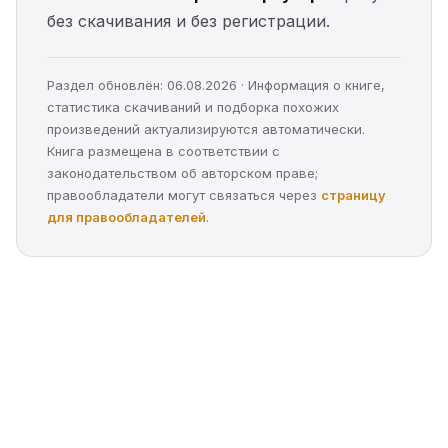
без скачивания и без регистрации.
Раздел обновлён: 06.08.2026 · Информация о книге,
статистика скачиваний и подборка похожих
произведений актуализируются автоматически.
Книга размещена в соответствии с
законодательством об авторском праве;
правообладатели могут связаться через
страницу
для правообладателей
.