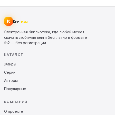
Книг
изм
Электронная библиотека, где любой может
скачать любимые книги бесплатно в формате
fb2 — без регистрации.
КАТАЛОГ
Жанры
Серии
Авторы
Популярные
КОМПАНИЯ
О проекте