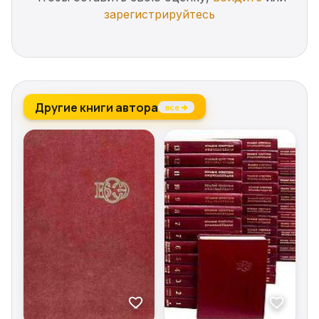
зарегистрируйтесь
Другие книги автора
все →