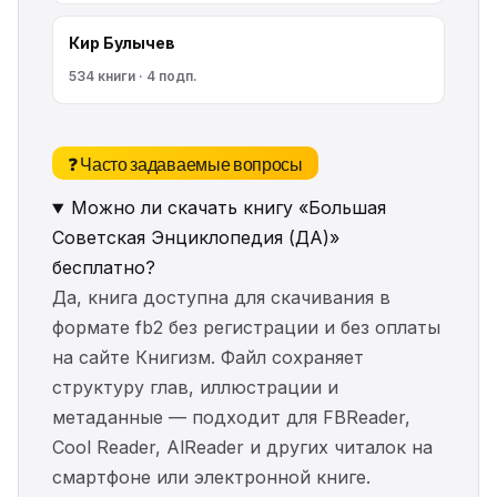
Кир Булычев
534 книги · 4 подп.
❓ Часто задаваемые вопросы
Можно ли скачать книгу «Большая
Советская Энциклопедия (ДА)»
бесплатно?
Да, книга доступна для скачивания в
формате fb2 без регистрации и без оплаты
на сайте Книгизм. Файл сохраняет
структуру глав, иллюстрации и
метаданные — подходит для FBReader,
Cool Reader, AlReader и других читалок на
смартфоне или электронной книге.