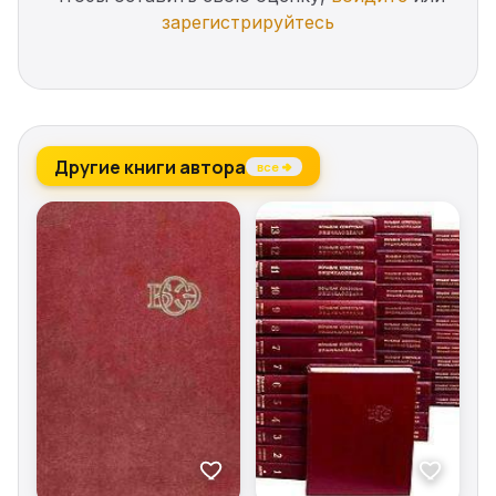
зарегистрируйтесь
Другие книги автора
все →