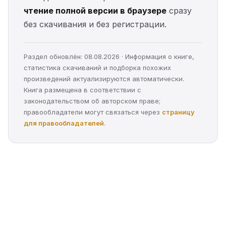
чтение полной версии в браузере
сразу
без скачивания и без регистрации.
Раздел обновлён: 08.08.2026 · Информация о книге,
статистика скачиваний и подборка похожих
произведений актуализируются автоматически.
Книга размещена в соответствии с
законодательством об авторском праве;
правообладатели могут связаться через
страницу
для правообладателей
.