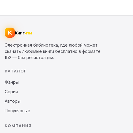
Книг
изм
Электронная библиотека, где любой может
скачать любимые книги бесплатно в формате
fb2 — без регистрации.
КАТАЛОГ
Жанры
Серии
Авторы
Популярные
КОМПАНИЯ