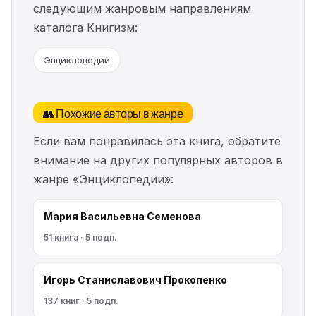
следующим жанровым направлениям
каталога Книгизм:
Энциклопедии
👥 Похожие авторы в жанре
Если вам понравилась эта книга, обратите
внимание на других популярных авторов в
жанре «Энциклопедии»:
Мария Васильевна Семенова
51 книга · 5 подп.
Игорь Станиславович Прокопенко
137 книг · 5 подп.