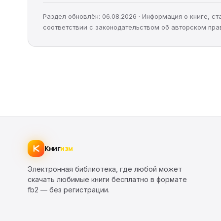
Раздел обновлён: 06.08.2026 · Информация о книге, 
соответствии с законодательством об авторском пра
Книг
изм
Электронная библиотека, где любой может
скачать любимые книги бесплатно в формате
fb2 — без регистрации.