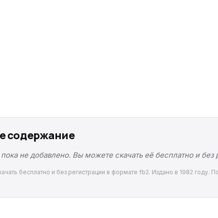
ое содержание
пока не добавлено. Вы можете скачать её бесплатно и без
ачать бесплатно и без регистрации в формате fb2. Издано в 1982 году. 