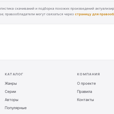
статистика скачиваний и подборка похожих произведений актуализи
ве; правообладатели могут связаться через
страницу для правоо
КАТАЛОГ
КОМПАНИЯ
Жанры
О проекте
Серии
Правила
Авторы
Контакты
Популярные