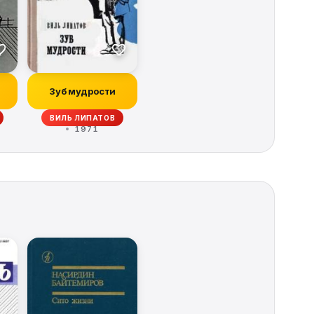
Зуб мудрости
ВИЛЬ ЛИПАТОВ
1971