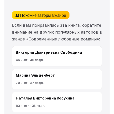
👥 Похожие авторы в жанре
Если вам понравилась эта книга, обратите
внимание на других популярных авторов в
жанре «Современные любовные романы»:
Виктория Дмитриевна Свободина
46 книг · 46 подп.
Марина Эльденберт
70 книг · 37 подп.
Наталья Викторовна Косухина
83 книги · 35 подп.