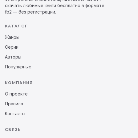
скачать любимые книги бесплатно в формате
fb2 — без регистрации.
КАТАЛОГ
Жанры
Серии
Авторы
Популярные
КОМПАНИЯ
О проекте
Правила
Контакты
СВЯЗЬ