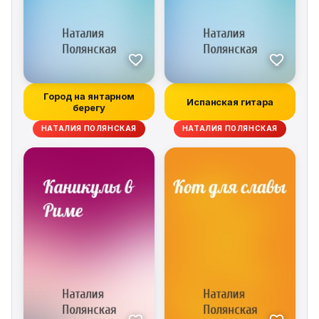
Город на янтарном
Испанская гитара
берегу
НАТАЛИЯ ПОЛЯНСКАЯ
НАТАЛИЯ ПОЛЯНСКАЯ