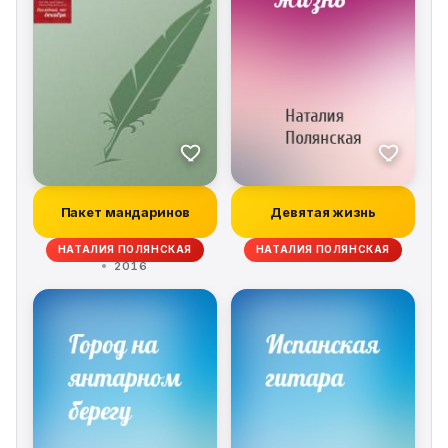
Пакет мандаринов
Девятая жизнь
НАТАЛИЯ ПОЛЯНСКАЯ
НАТАЛИЯ ПОЛЯНСКАЯ
2016