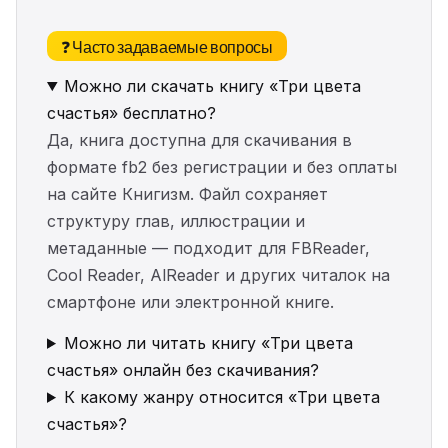
❓ Часто задаваемые вопросы
Можно ли скачать книгу «Три цвета
счастья» бесплатно?
Да, книга доступна для скачивания в
формате fb2 без регистрации и без оплаты
на сайте Книгизм. Файл сохраняет
структуру глав, иллюстрации и
метаданные — подходит для FBReader,
Cool Reader, AlReader и других читалок на
смартфоне или электронной книге.
Можно ли читать книгу «Три цвета
счастья» онлайн без скачивания?
К какому жанру относится «Три цвета
счастья»?